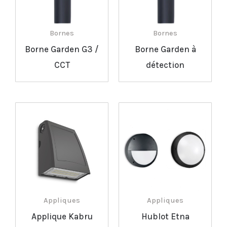
Bornes
Bornes
Borne Garden G3 /
Borne Garden à
CCT
détection
Appliques
Appliques
Applique Kabru
Hublot Etna