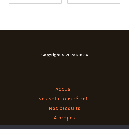
Copyright © 2026 RIB SA
Accueil
Nos solutions rétrofit
Nos produits
A propos
Nous contacter