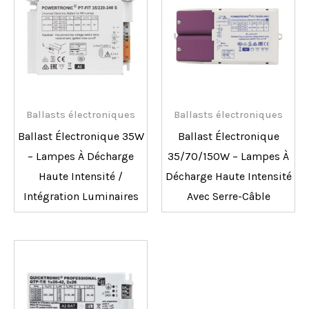
Ballasts électroniques
Ballasts électroniques
Ballast Électronique 35W
Ballast Électronique
– Lampes À Décharge
35/70/150W – Lampes À
Haute Intensité /
Décharge Haute Intensité
Intégration Luminaires
Avec Serre-Câble