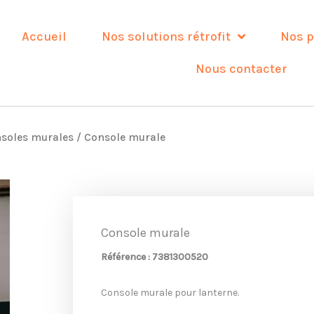
Accueil
Nos solutions rétrofit
Nos p
Nous contacter
soles murales
/ Console murale
Console murale
Référence : 7381300520
Console murale pour lanterne.