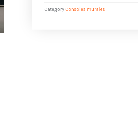
Category
Consoles murales