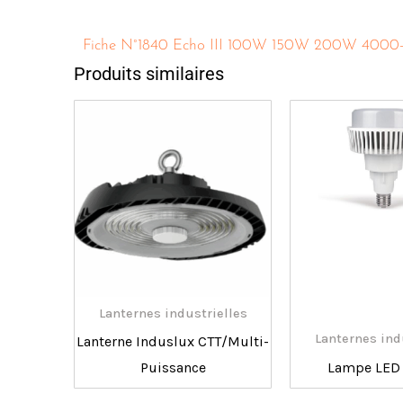
Fiche N°1840 Echo III 100W 150W 200W 4000
Produits similaires
Lanternes industrielles
Lanternes ind
Lanterne Induslux CTT/Multi-
Puissance
Lampe LED