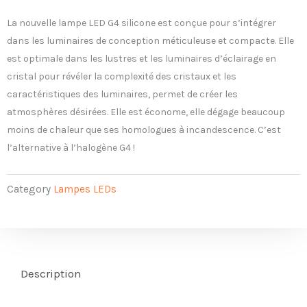
La nouvelle lampe LED G4 silicone est conçue pour s’intégrer
dans les luminaires de conception méticuleuse et compacte. Elle
est optimale dans les lustres et les luminaires d’éclairage en
cristal pour révéler la complexité des cristaux et les
caractéristiques des luminaires, permet de créer les
atmosphères désirées. Elle est économe, elle dégage beaucoup
moins de chaleur que ses homologues à incandescence. C’est
l’alternative à l’halogène G4 !
Category
Lampes LEDs
Description