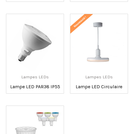
Lampes LEDs
Lampes LEDs
Lampe LED PAR38 IP55
Lampe LED Circulaire