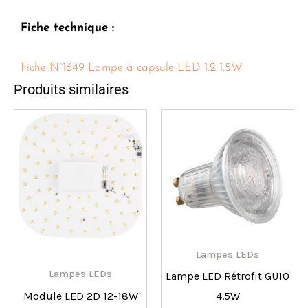
Fiche technique :
Fiche N°1649 Lampe à capsule LED 1.2 1.5W
Produits similaires
Lampes LEDs
Lampes LEDs
Lampe LED Rétrofit GU10
Module LED 2D 12-18W
4.5W