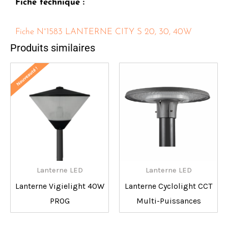
Fiche technique :
Fiche N°1583 LANTERNE CITY S 20, 30, 40W
Produits similaires
Lanterne LED
Lanterne LED
Lanterne Vigielight 40W
Lanterne Cyclolight CCT
PROG
Multi-Puissances