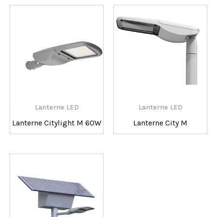
Lanterne LED
Lanterne LED
Lanterne Citylight M 60W
Lanterne City M