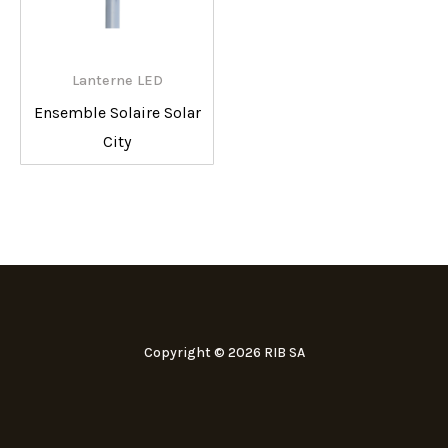
Lanterne LED
Ensemble Solaire Solar
City
Copyright © 2026 RIB SA