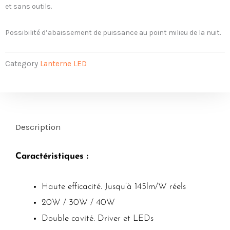
et sans outils.
Possibilité d’abaissement de puissance au point milieu de la nuit.
Category
Lanterne LED
Description
Caractéristiques :
Haute efficacité. Jusqu’à 145lm/W réels
20W / 30W / 40W
Double cavité. Driver et LEDs