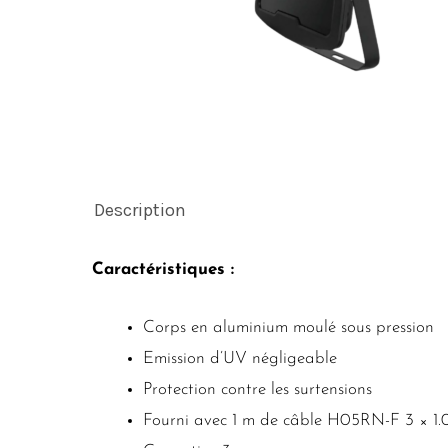
Description
Caractéristiques :
Corps en aluminium moulé sous pression
Emission d’UV négligeable
Protection contre les surtensions
Fourni avec 1 m de câble H05RN-F 3 × 1