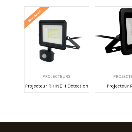
PROJECTEURS
PROJECT
Projecteur RHINE II Détection
Projecteur 