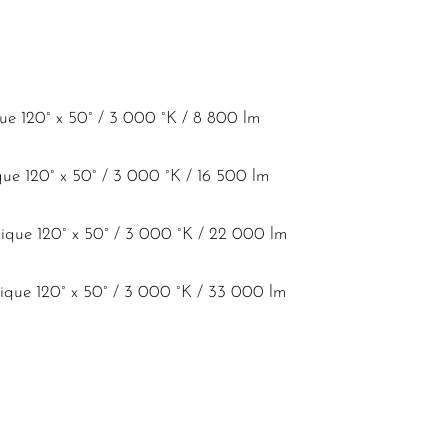
que 120° x 50° / 3 000 °K / 8 800 lm
que 120° x 50° / 3 000 °K / 16 500 lm
ique 120° x 50° / 3 000 °K / 22 000 lm
ique 120° x 50° / 3 000 °K / 33 000 lm