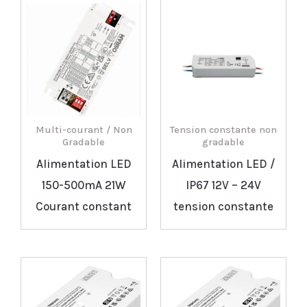
Multi-courant / Non
Tension constante non
Gradable
gradable
Alimentation LED
Alimentation LED /
150-500mA 21W
IP67 12V – 24V
Courant constant
tension constante