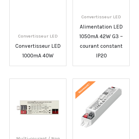
Convertisseur LED
Alimentation LED
1050mA 42W G3 –
Convertisseur LED
Convertisseur LED
courant constant
1000mA 40W
IP20
Multi-courant / Non