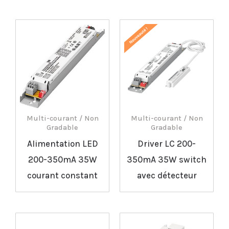
Multi-courant / Non
Multi-courant / Non
Gradable
Gradable
Alimentation LED
Driver LC 200-
200-350mA 35W
350mA 35W switch
courant constant
avec détecteur