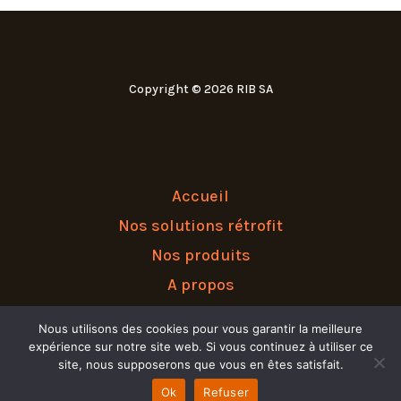
Copyright © 2026 RIB SA
Accueil
Nos solutions rétrofit
Nos produits
A propos
Nous contacter
Nous utilisons des cookies pour vous garantir la meilleure
expérience sur notre site web. Si vous continuez à utiliser ce
site, nous supposerons que vous en êtes satisfait.
Ok
Refuser