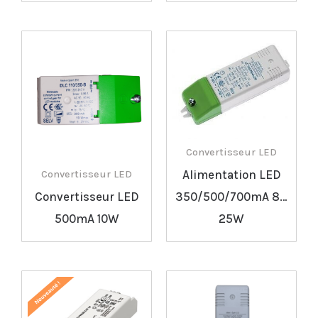
Convertisseur LED
Alimentation LED
Convertisseur LED
Convertisseur LED
350/500/700mA 8…
500mA 10W
25W