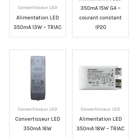
350mA 15W G4 –
Convertisseur LED
Alimentation LED
courant constant
350mA 13W – TRIAC
IP20
Convertisseur LED
Convertisseur LED
Convertisseur LED
Alimentation LED
350mA 16W
350mA 18W – TRIAC