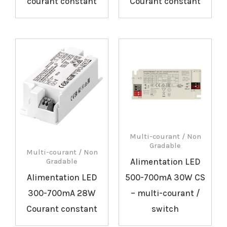
courant constant
Courant constant
Multi-courant / Non
Gradable
Multi-courant / Non
Alimentation LED
Gradable
Alimentation LED
500-700mA 30W CS
300-700mA 28W
– multi-courant /
Courant constant
switch