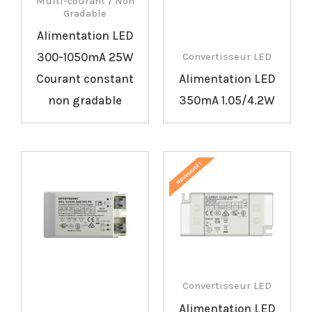
Multi-courant / Non
Gradable
Alimentation LED
300-1050mA 25W
Convertisseur LED
Courant constant
Alimentation LED
non gradable
350mA 1.05/4.2W
Convertisseur LED
Alimentation LED