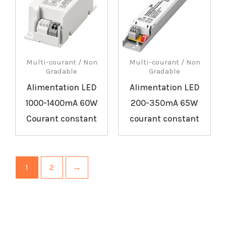
Multi-courant / Non
Multi-courant / Non
Gradable
Gradable
Alimentation LED
Alimentation LED
1000-1400mA 60W
200-350mA 65W
Courant constant
courant constant
1
2
→