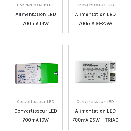
Convertisseur LED
Convertisseur LED
Alimentation LED
Alimentation LED
700mA 16W
700mA 16-25W
Convertisseur LED
Convertisseur LED
Convertisseur LED
Alimentation LED
700mA 10W
700mA 25W – TRIAC