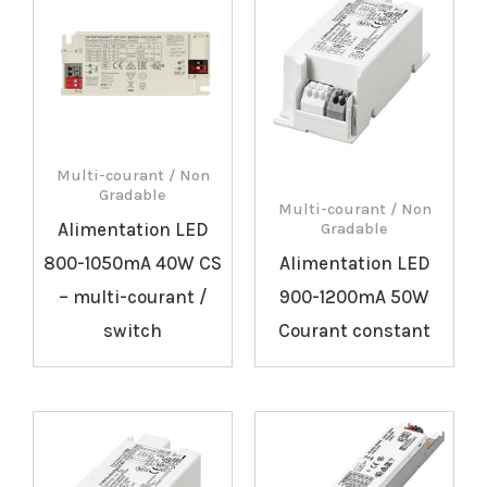
Multi-courant / Non
Gradable
Multi-courant / Non
Alimentation LED
Gradable
800-1050mA 40W CS
Alimentation LED
– multi-courant /
900-1200mA 50W
switch
Courant constant