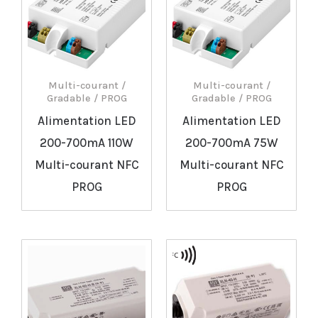
Multi-courant /
Multi-courant /
Gradable / PROG
Gradable / PROG
Alimentation LED
Alimentation LED
200-700mA 110W
200-700mA 75W
Multi-courant NFC
Multi-courant NFC
PROG
PROG