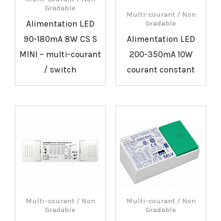
Gradable
Multi-courant / Non
Alimentation LED
Gradable
90-180mA 8W CS S
Alimentation LED
MINI – multi-courant
200-350mA 10W
/ switch
courant constant
Multi-courant / Non
Multi-courant / Non
Gradable
Gradable