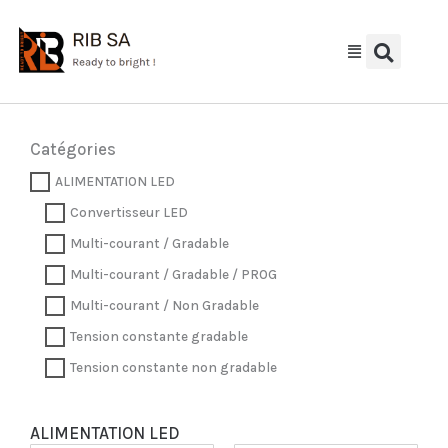
Aller
au
contenu
Catégories
ALIMENTATION LED
Convertisseur LED
Multi-courant / Gradable
Multi-courant / Gradable / PROG
Multi-courant / Non Gradable
Tension constante gradable
Tension constante non gradable
ALIMENTATION LED