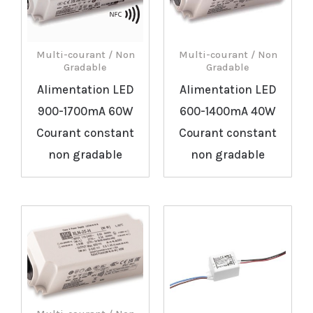
Multi-courant / Non
Multi-courant / Non
Gradable
Gradable
Alimentation LED
Alimentation LED
900-1700mA 60W
600-1400mA 40W
Courant constant
Courant constant
non gradable
non gradable