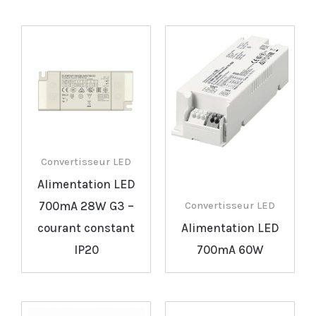
Convertisseur LED
Alimentation LED
700mA 28W G3 –
Convertisseur LED
courant constant
Alimentation LED
IP20
700mA 60W