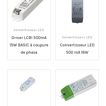
Convertisseur LED
Driver LCBI 500mA
Convertisseur LED
15W BASIC à coupure
Convertisseur LED
de phase
500 mA 16W