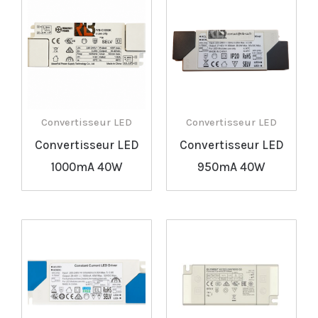
Convertisseur LED
Convertisseur LED
Convertisseur LED
Convertisseur LED
1000mA 40W
950mA 40W