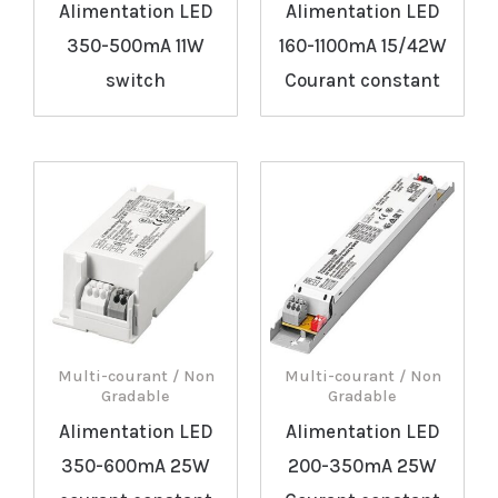
Alimentation LED
Alimentation LED
350-500mA 11W
160-1100mA 15/42W
switch
Courant constant
Multi-courant / Non
Multi-courant / Non
Gradable
Gradable
Alimentation LED
Alimentation LED
350-600mA 25W
200-350mA 25W