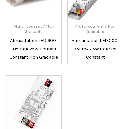
Multi-courant / Non
Multi-courant / Non
Gradable
Gradable
Alimentation LED 300-
Alimentation LED 200-
1050mA 25W Courant
350mA 25W Courant
Constant Non Gradable
Constant