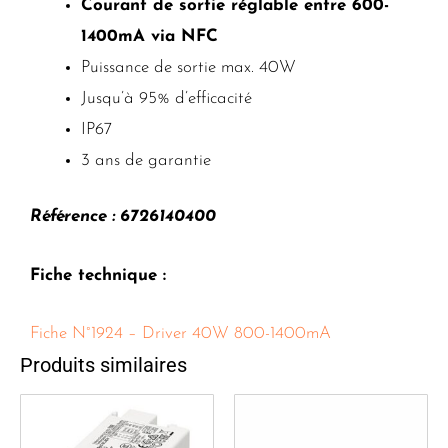
Courant de sortie réglable entre 600-
1400mA via NFC
Puissance de sortie max. 40W
Jusqu’à 95% d’efficacité
IP67
3 ans de garantie
Référence : 6726140400
Fiche technique :
Fiche N°1924 – Driver 40W 800-1400mA
Produits similaires