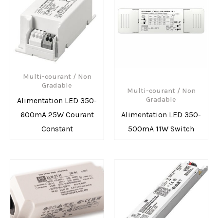
Multi-courant / Non
Gradable
Multi-courant / Non
Gradable
Alimentation LED 350-
600mA 25W Courant
Alimentation LED 350-
Constant
500mA 11W Switch