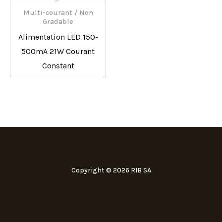
Multi-courant / Non
Gradable
Alimentation LED 150-
500mA 21W Courant
Constant
Copyright © 2026 RIB SA