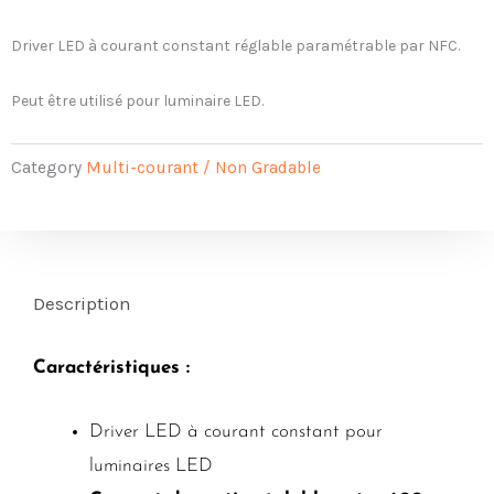
Driver LED à courant constant réglable paramétrable par NFC.
Peut être utilisé pour luminaire LED.
Category
Multi-courant / Non Gradable
Description
Caractéristiques :
Driver LED à courant constant pour
luminaires LED