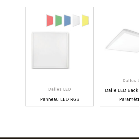
Dalles 
Dalles LED
Dalle LED Back
Panneau LED RGB
Paramét