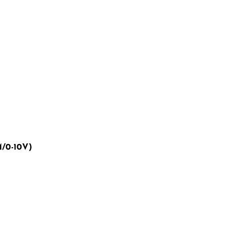
/0-10V)