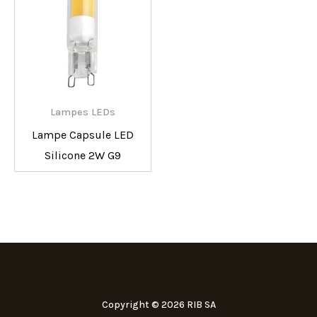
Lampes LEDs
Lampe Capsule LED
Silicone 2W G9
Copyright © 2026 RIB SA