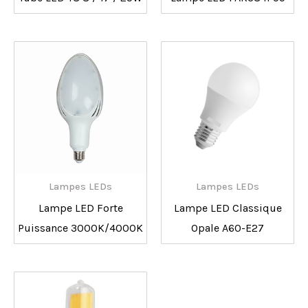
Lampes LEDs
Lampes LEDs
Lampe LED Forte
Lampe LED Classique
Puissance 3000K/4000K
Opale A60-E27