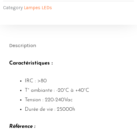
Category
Lampes LEDs
Description
Caractéristiques :
IRC : >80
T° ambiante : -20°C à +40°C
Tension : 220-240Vac
Durée de vie : 25000h
Référence :