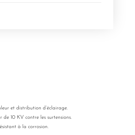
ur et distribution d’éclairage.
r de 10 KV contre les surtensions.
istant à la corrosion.