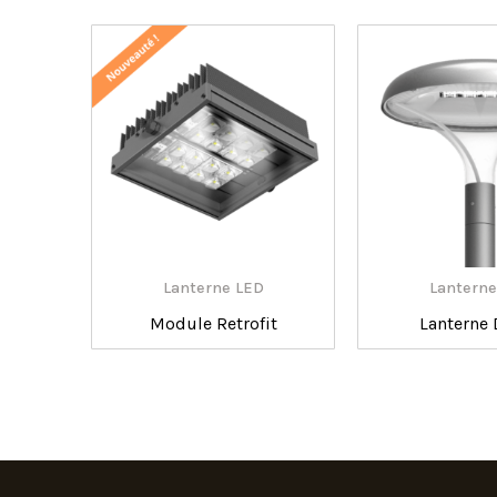
Lanterne LED
Lanterne
Module Retrofit
Lanterne