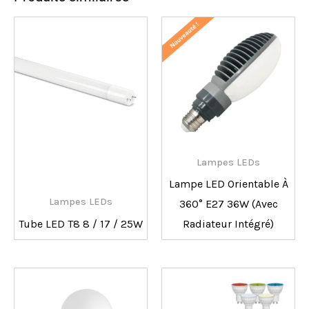
Lampes LEDs
Lampe LED Orientable À
Lampes LEDs
360° E27 36W (avec
Tube LED T8 8 / 17 / 25W
Radiateur Intégré)