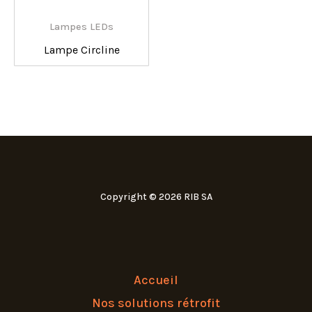
Lampes LEDs
Lampe Circline
Copyright © 2026 RIB SA
Accueil
Nos solutions rétrofit