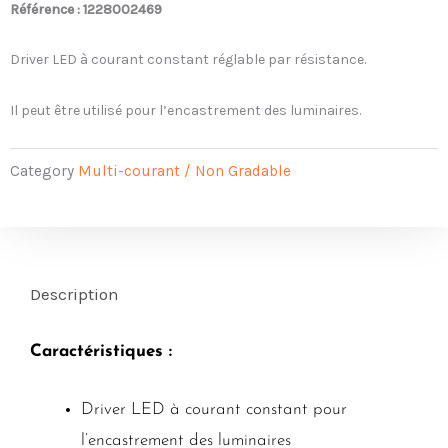
Référence : 1228002469
Driver LED à courant constant réglable par résistance.
Il peut être utilisé pour l’encastrement des luminaires.
Category
Multi-courant / Non Gradable
Description
Caractéristiques :
Driver LED à courant constant pour
l’encastrement des luminaires