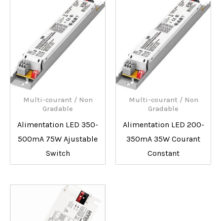
Multi-courant / Non
Multi-courant / Non
Gradable
Gradable
Alimentation LED 350-
Alimentation LED 200-
500mA 75W Ajustable
350mA 35W Courant
Switch
Constant