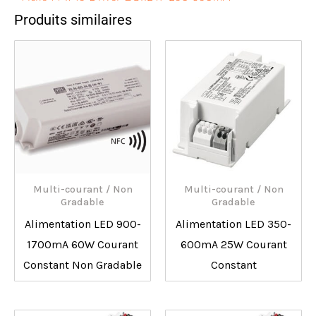
Produits similaires
Multi-courant / Non
Multi-courant / Non
Gradable
Gradable
Alimentation LED 900-
Alimentation LED 350-
1700mA 60W Courant
600mA 25W Courant
Constant Non Gradable
Constant