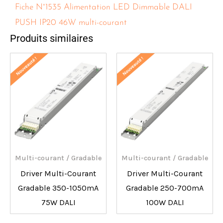
Fiche N°1535 Alimentation LED Dimmable DALI
PUSH IP20 46W multi-courant
Produits similaires
Multi-courant / Gradable
Multi-courant / Gradable
Driver Multi-Courant
Driver Multi-Courant
Gradable 350-1050mA
Gradable 250-700mA
75W DALI
100W DALI