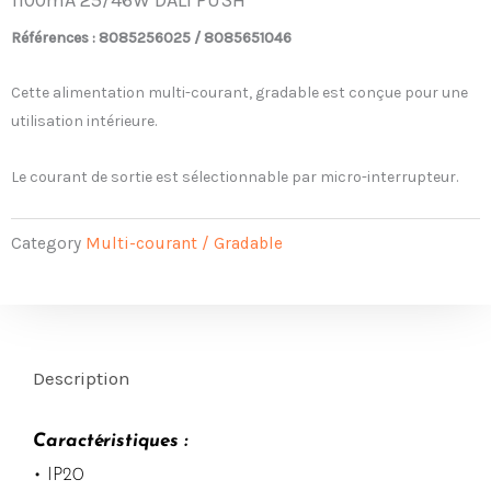
Références : 8085256025 / 8085651046
Cette alimentation multi-courant, gradable est conçue pour une
utilisation intérieure.
Le courant de sortie est sélectionnable par micro-interrupteur.
Category
Multi-courant / Gradable
Description
Caractéristiques :
• IP20