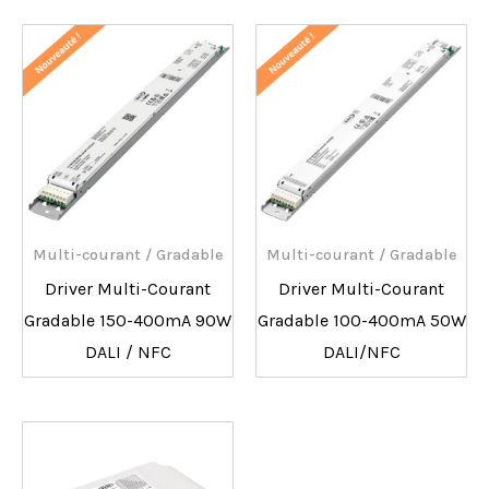
Multi-courant / Gradable
Multi-courant / Gradable
Driver Multi-Courant
Driver Multi-Courant
Gradable 150-400mA 90W
Gradable 100-400mA 50W
DALI / NFC
DALI/NFC