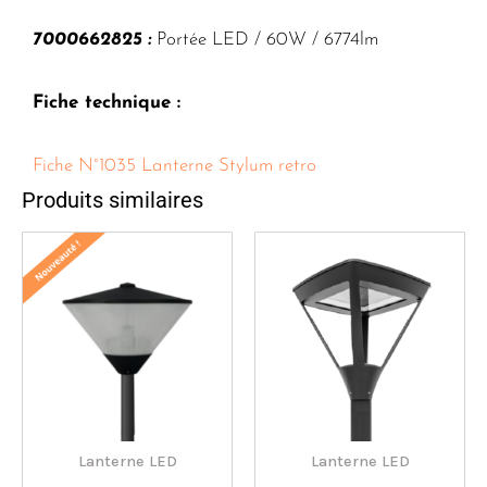
7000662825 :
Portée LED / 60W / 6774lm
Fiche technique :
Fiche N°1035 Lanterne Stylum retro
Produits similaires
Lanterne LED
Lanterne LED