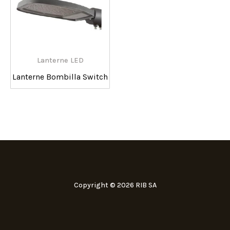
Lanterne LED
Lanterne Bombilla Switch
Copyright © 2026 RIB SA