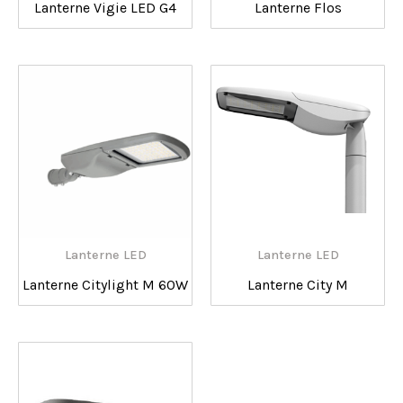
Lanterne Vigie LED G4
Lanterne Flos
Lanterne LED
Lanterne LED
Lanterne Citylight M 60W
Lanterne City M