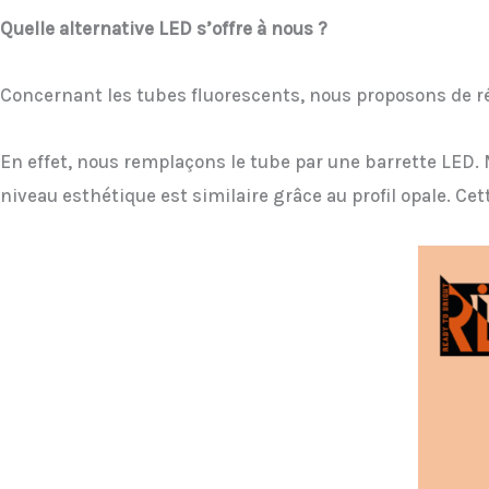
Quelle alternative LED s’offre à nous ?
Concernant les tubes fluorescents, nous proposons de r
En effet, nous remplaçons le tube par une barrette LED. 
niveau esthétique est similaire grâce au profil opale. C