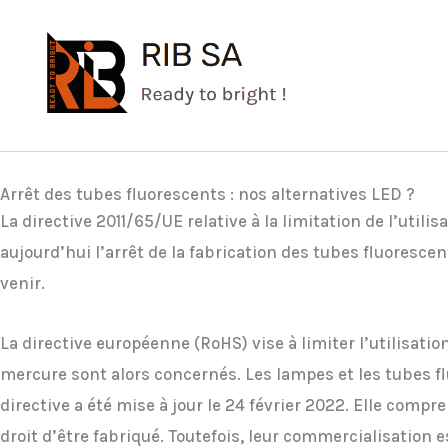
Aller
au
contenu
Arrêt des tubes fluorescents : nos alternatives LED ?
La directive 2011/65/UE relative à la limitation de l’ut
aujourd’hui l’arrêt de la fabrication des tubes fluorescen
venir.
La directive européenne (RoHS) vise à limiter l’utilisat
mercure sont alors concernés. Les lampes et les tubes 
directive a été mise à jour le 24 février 2022. Elle com
droit d’être fabriqué. Toutefois, leur commercialisation 