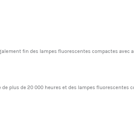
 également fin des lampes fluorescentes compactes avec 
ie de plus de 20 000 heures et des lampes fluorescentes 