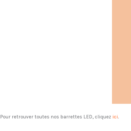
Pour retrouver toutes nos barrettes LED, cliquez
ici
.