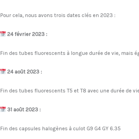
Pour cela, nous avons trois dates clés en 2023 :
24 février 2023 :
Fin des tubes fluorescents à longue durée de vie, mais
24 août 2023 :
Fin des tubes fluorescents T5 et T8 avec une durée de v
31 août 2023 :
Fin des capsules halogènes à culot G9 G4 GY 6.35