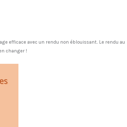
rage efficace avec un rendu non éblouissant. Le rendu au
 en changer !