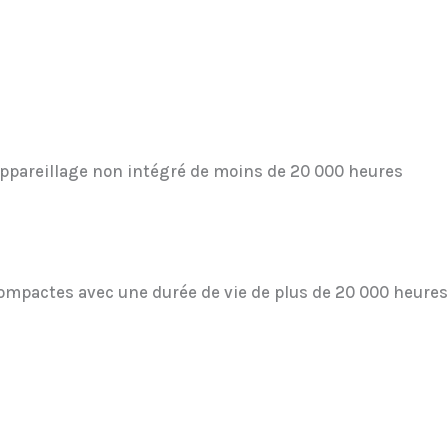
appareillage non intégré de moins de 20 000 heures
compactes avec une durée de vie de plus de 20 000 heures